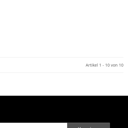
Artikel 1 - 10 von 10