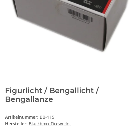
Figurlicht / Bengallicht /
Bengallanze
Artikelnummer:
BB-115
Hersteller:
Blackboxx Fireworks