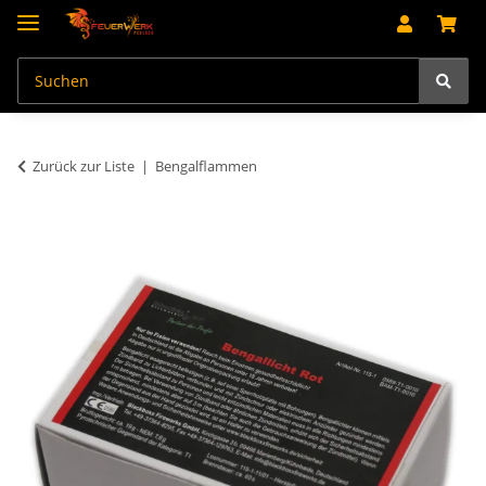
Zurück zur Liste
Bengalflammen