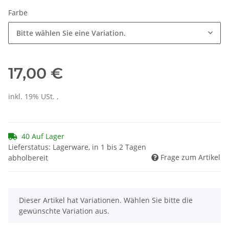
Farbe
Bitte wählen Sie eine Variation.
17,00 €
inkl. 19% USt. ,
40 Auf Lager
Lieferstatus: Lagerware, in 1 bis 2 Tagen
Frage zum Artikel
abholbereit
x
Dieser Artikel hat Variationen. Wählen Sie bitte die
gewünschte Variation aus.