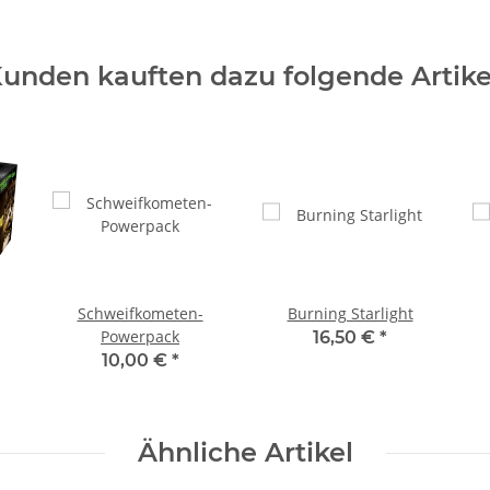
unden kauften dazu folgende Artike
Schweifkometen-
Burning Starlight
Powerpack
16,50 €
*
10,00 €
*
Ähnliche Artikel