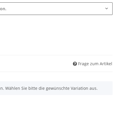
ion.
Frage zum Artikel
nen. Wählen Sie bitte die gewünschte Variation aus.