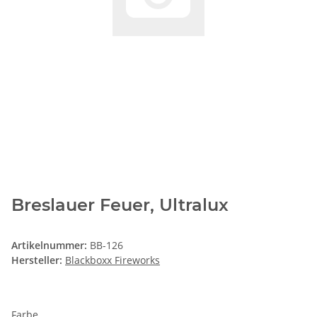
Breslauer Feuer, Ultralux
Artikelnummer:
BB-126
Hersteller:
Blackboxx Fireworks
Farbe