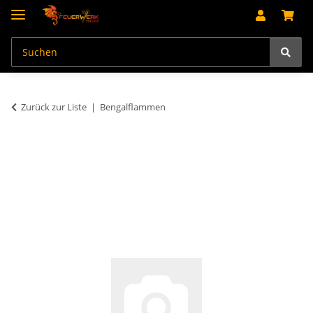
Zurück zur Liste
Bengalflammen