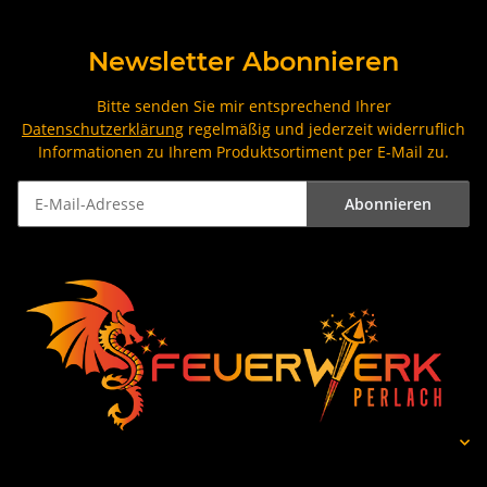
Newsletter Abonnieren
Bitte senden Sie mir entsprechend Ihrer
Datenschutzerklärung
regelmäßig und jederzeit widerruflich
Informationen zu Ihrem Produktsortiment per E-Mail zu.
Abonnieren
Newsletter Abonnieren