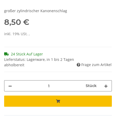
großer zylindrischer Kanonenschlag
8,50 €
inkl. 19% USt. ,
24 Stück Auf Lager
Lieferstatus: Lagerware, in 1 bis 2 Tagen
Frage zum Artikel
abholbereit
Stück