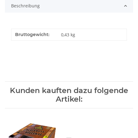
Beschreibung
Bruttogewicht:
0,43 kg
Kunden kauften dazu folgende
Artikel: