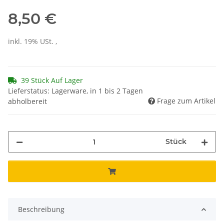
8,50 €
inkl. 19% USt. ,
39 Stück Auf Lager
Lieferstatus: Lagerware, in 1 bis 2 Tagen
Frage zum Artikel
abholbereit
Stück
Beschreibung