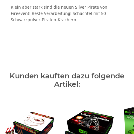
Klein aber stark sind die neuen Silver Pirate von
Fireevent! Beste Verarbeitung! Schachtel mit 50
Schwarzpulver-Piraten-Krachern.
Kunden kauften dazu folgende
Artikel: