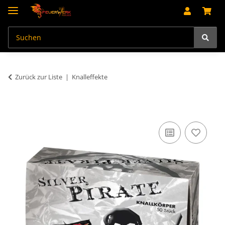
Zurück zur Liste
Knalleffekte