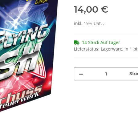
14,00 €
inkl. 19% USt. ,
14 Stück Auf Lager
Lieferstatus: Lagerware, in 1 b
Stü