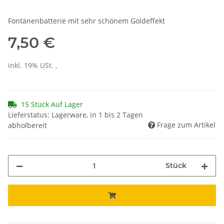
Fontänenbatterie mit sehr schönem Goldeffekt
7,50 €
inkl. 19% USt. ,
15 Stück Auf Lager
Lieferstatus: Lagerware, in 1 bis 2 Tagen
Frage zum Artikel
abholbereit
Stück