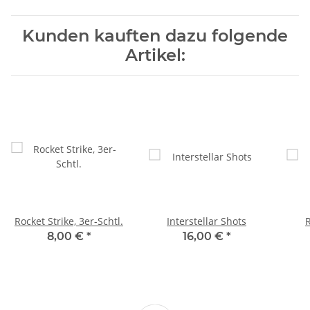
Kunden kauften dazu folgende
Artikel:
Rocket Strike, 3er-Schtl.
Interstellar Shots
8,00 €
*
16,00 €
*