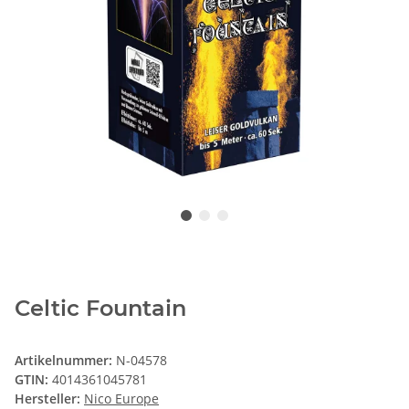
Celtic Fountain
Artikelnummer:
N-04578
GTIN:
4014361045781
Hersteller:
Nico Europe