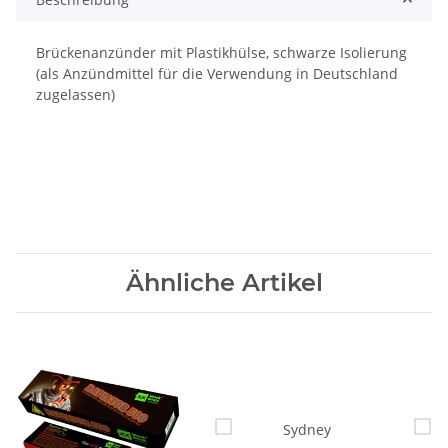
Brückenanzünder mit Plastikhülse, schwarze Isolierung
(als Anzündmittel für die Verwendung in Deutschland
zugelassen)
Ähnliche Artikel