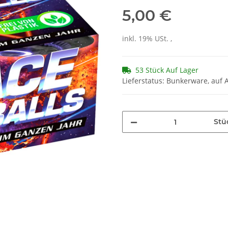
5,00 €
inkl. 19% USt. ,
53 Stück Auf Lager
Lieferstatus: Bunkerware, auf 
Stü