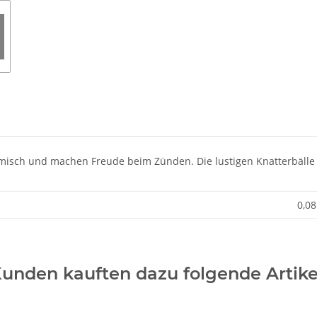
namisch und machen Freude beim Zünden. Die lustigen Knatterbälle
0,08
unden kauften dazu folgende Artike