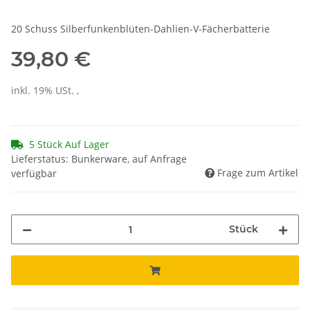
20 Schuss Silberfunkenblüten-Dahlien-V-Fächerbatterie
39,80 €
inkl. 19% USt. ,
5 Stück Auf Lager
Lieferstatus: Bunkerware, auf Anfrage
Frage zum Artikel
verfügbar
Stück