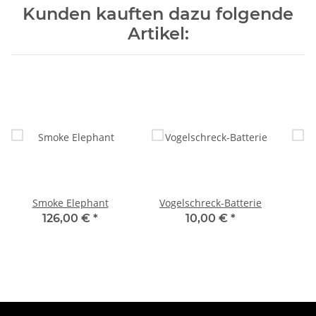
Kunden kauften dazu folgende
Artikel:
Smoke Elephant
Vogelschreck-Batterie
126,00 €
*
10,00 €
*