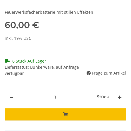
Feuerwerksfächerbatterie mit stillen Effekten
60,00 €
inkl. 19% USt. ,
6 Stück Auf Lager
Lieferstatus: Bunkerware, auf Anfrage
Frage zum Artikel
verfügbar
Stück