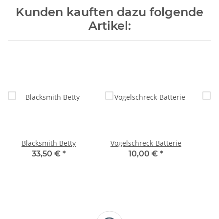
Kunden kauften dazu folgende
Artikel:
Blacksmith Betty
Vogelschreck-Batterie
33,50 €
*
10,00 €
*