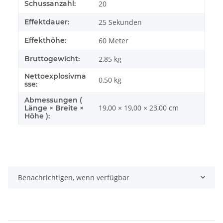
Schussanzahl:
20
Effektdauer:
25
Sekunden
Effekthöhe:
60
Meter
Bruttogewicht:
2,85 kg
Nettoexplosivma
0,50
kg
sse:
Abmessungen (
19,00 × 19,00 × 23,00 cm
Länge × Breite ×
Höhe ):
Benachrichtigen, wenn verfügbar