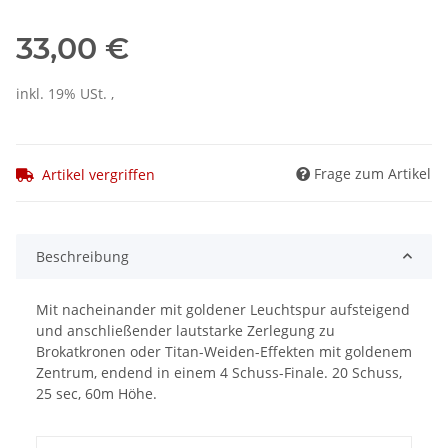
33,00 €
inkl. 19% USt. ,
Frage zum Artikel
Artikel vergriffen
Beschreibung
Mit nacheinander mit goldener Leuchtspur aufsteigend
und anschließender lautstarke Zerlegung zu
Brokatkronen oder Titan-Weiden-Effekten mit goldenem
Zentrum, endend in einem 4 Schuss-Finale. 20 Schuss,
25 sec, 60m Höhe.